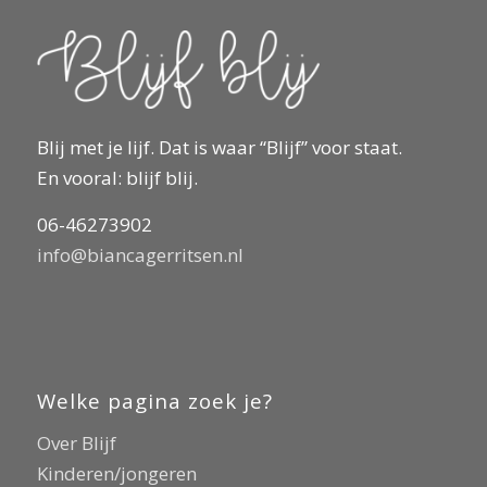
Blij met je lijf. Dat is waar “Blijf” voor staat.
En vooral: blijf blij.
06-46273902
info@biancagerritsen.nl
Welke pagina zoek je?
Over Blijf
Kinderen/jongeren