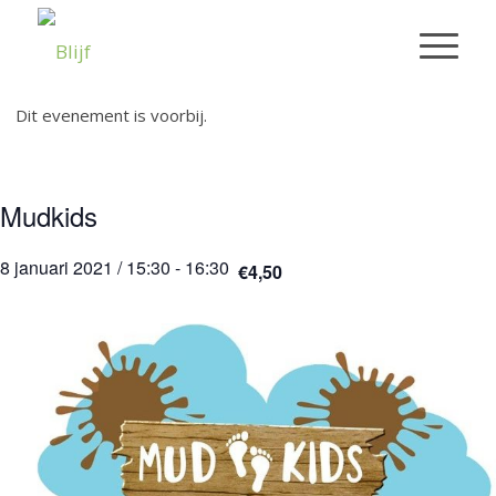
Dit evenement is voorbij.
Mudkids
8 januari 2021 / 15:30
-
16:30
€4,50