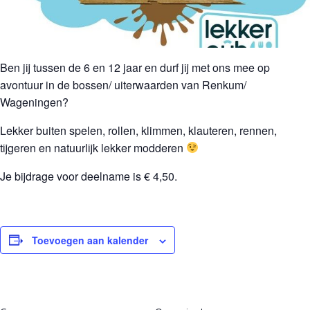
Ben jij tussen de 6 en 12 jaar en durf jij met ons mee op
avontuur in de bossen/ uiterwaarden van Renkum/
Wageningen?
Lekker buiten spelen, rollen, klimmen, klauteren, rennen,
tijgeren en natuurlijk lekker modderen
Je bijdrage voor deelname is € 4,50.
Toevoegen aan kalender