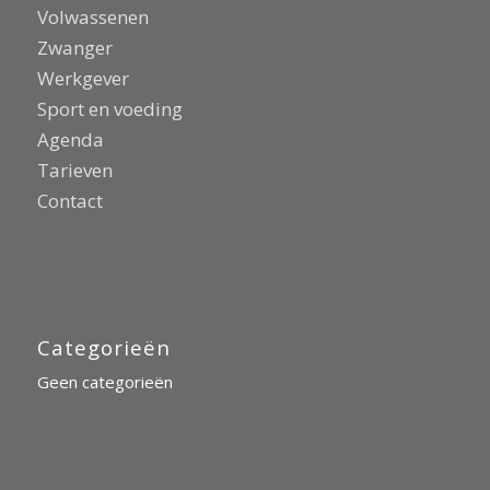
Volwassenen
Zwanger
Werkgever
Sport en voeding
Agenda
Tarieven
Contact
Categorieën
Geen categorieën